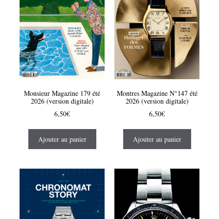
Monsieur Magazine 179 été
Montres Magazine N°147 été
2026 (version digitale)
2026 (version digitale)
6,50
€
6,50
€
Ajouter au panier
Ajouter au panier