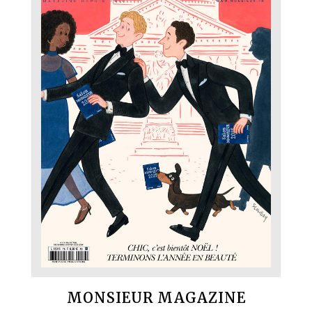
MONSIEUR MAGAZINE