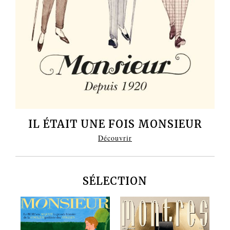
IL ÉTAIT UNE FOIS MONSIEUR
Découvrir
SÉLECTION