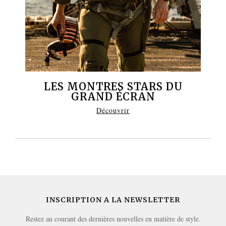
LES MONTRES STARS DU
GRAND ÉCRAN
Découvrir
INSCRIPTION A LA NEWSLETTER
Restez au courant des dernières nouvelles en matière de style.