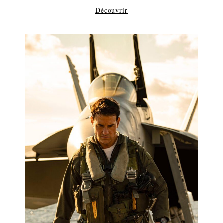
Découvrir