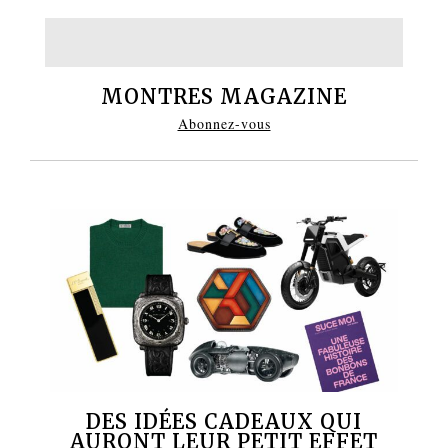
MONTRES MAGAZINE
Abonnez-vous
DES IDÉES CADEAUX QUI
AURONT LEUR PETIT EFFET