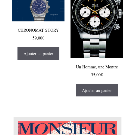
CHRONOMAT STORY
59,00
€
Ajouter au panier
Un Homme, une Montre
35,00
€
Ajouter au panier