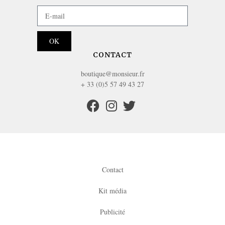
OK
CONTACT
boutique@monsieur.fr
+ 33 (0)5 57 49 43 27
Contact
Kit média
Publicité