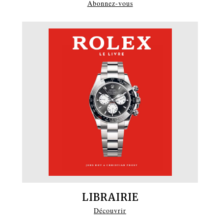
Abonnez-vous
LIBRAIRIE
Découvrir