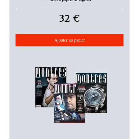
32 €
Ajouter au panier