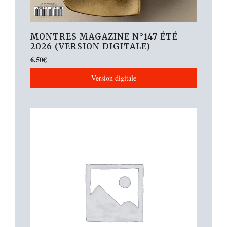
MONTRES MAGAZINE N°147 ÉTÉ
2026 (VERSION DIGITALE)
6,50
€