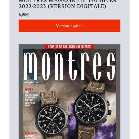
MONTRES MAGAZINE N°130 HIVER
2022-2023 (VERSION DIGITALE)
6,50
€