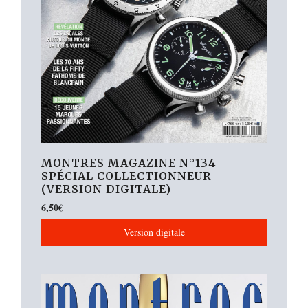
MONTRES MAGAZINE N°134
SPÉCIAL COLLECTIONNEUR
(VERSION DIGITALE)
6,50
€