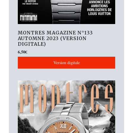
MONTRES MAGAZINE N°133
AUTOMNE 2023 (VERSION
DIGITALE)
6,50
€