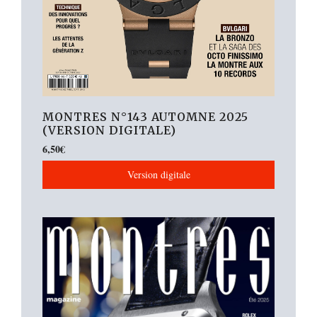
MONTRES N°143 AUTOMNE 2025
(VERSION DIGITALE)
6,50
€