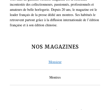
incontestée des collectionneurs, passionnés, professionnels et
amateurs de belle horlogerie. Depuis 20 ans, le magazine est le
leader français de la presse dédié aux montres. Ses habitués le
retrouvent partout grâce à la diffusion internationale de l’édition
française et à son édition chinoise.
NOS MAGAZINES
Monsieur
Montres