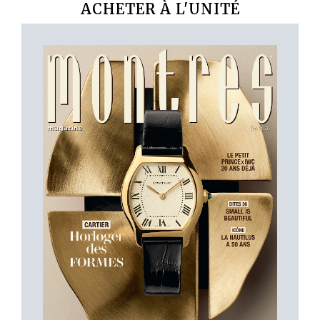
ACHETER À L'UNITÉ