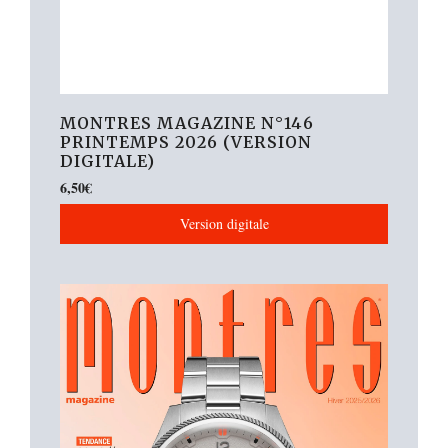
MONTRES MAGAZINE N°146
PRINTEMPS 2026 (VERSION
DIGITALE)
6,50
€