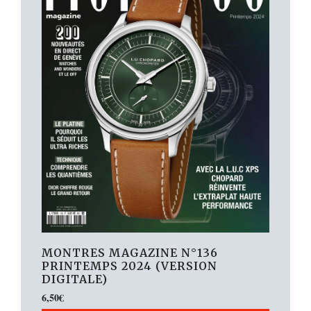
MONTRES MAGAZINE N°136
PRINTEMPS 2024 (VERSION
DIGITALE)
6,50
€