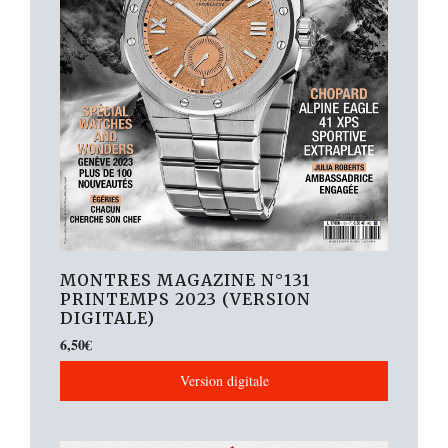
MONTRES MAGAZINE N°131
PRINTEMPS 2023 (VERSION
DIGITALE)
6,50
€