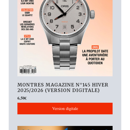
MONTRES MAGAZINE N°145 HIVER
2025/2026 (VERSION DIGITALE)
6,50
€