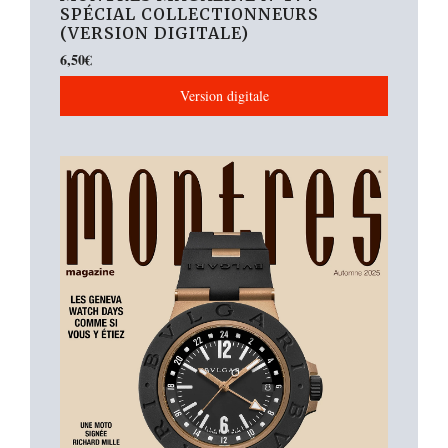
SPÉCIAL COLLECTIONNEURS
(VERSION DIGITALE)
6,50
€