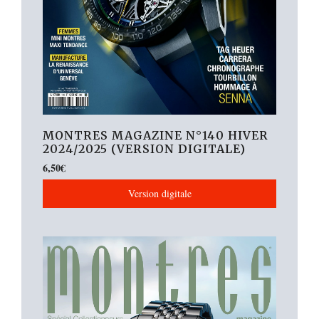
MONTRES MAGAZINE N°140 HIVER
2024/2025 (VERSION DIGITALE)
6,50
€