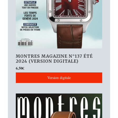
MONTRES MAGAZINE N°137 ÉTÉ
2024 (VERSION DIGITALE)
6,50
€