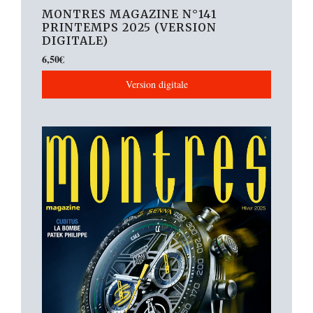
MONTRES MAGAZINE N°141
PRINTEMPS 2025 (VERSION
DIGITALE)
6,50
€