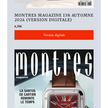
MONTRES MAGAZINE 138 AUTOMNE
2024 (VERSION DIGITALE)
6,50
€