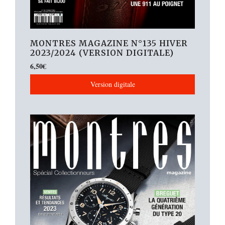
MONTRES MAGAZINE N°135 HIVER
2023/2024 (VERSION DIGITALE)
6,50
€