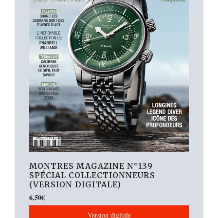
MONTRES MAGAZINE N°139
SPÉCIAL COLLECTIONNEURS
(VERSION DIGITALE)
6,50
€