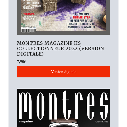
MONTRES MAGAZINE HS
COLLECTIONNEUR 2022 (VERSION
DIGITALE)
7,90
€