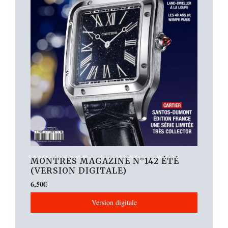
MONTRES MAGAZINE N°142 ÉTÉ
(VERSION DIGITALE)
6,50
€