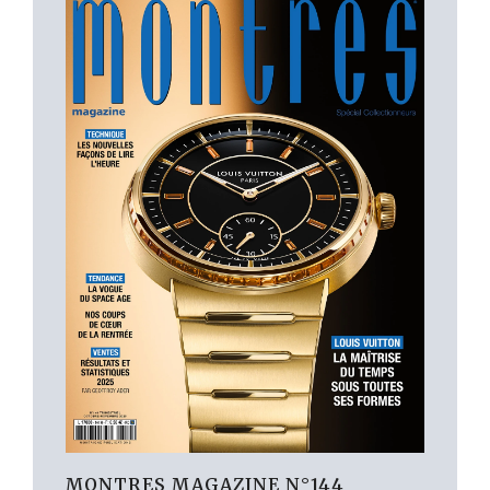
MONTRES MAGAZINE N°144