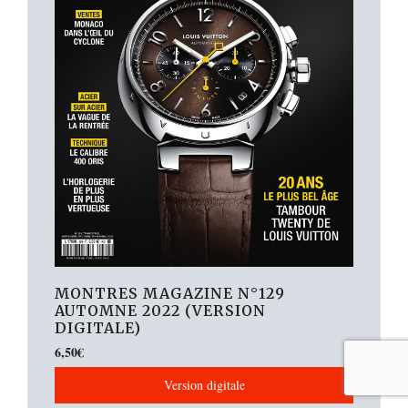
MONTRES MAGAZINE N°129
AUTOMNE 2022 (VERSION
DIGITALE)
6,50
€