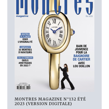
MONTRES MAGAZINE N°132 ÉTÉ
2023 (VERSION DIGITALE)