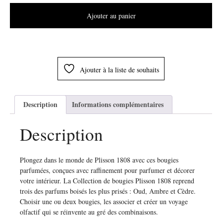
Ajouter au panier
Ajouter à la liste de souhaits
Description
Informations complémentaires
Description
Plongez dans le monde de Plisson 1808 avec ces bougies
parfumées, conçues avec raffinement pour parfumer et décorer
votre intérieur. La Collection de bougies Plisson 1808 reprend
trois des parfums boisés les plus prisés : Oud, Ambre et Cèdre.
Choisir une ou deux bougies, les associer et créer un voyage
olfactif qui se réinvente au gré des combinaisons.