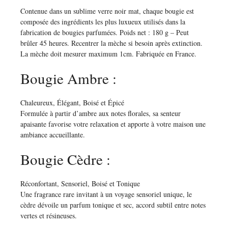
Contenue dans un sublime verre noir mat, chaque bougie est
composée des ingrédients les plus luxueux utilisés dans la
fabrication de bougies parfumées. Poids net : 180 g – Peut
brûler 45 heures. Recentrer la mèche si besoin après extinction.
La mèche doit mesurer maximum 1cm. Fabriquée en France.
Bougie Ambre :
Chaleureux, Élégant, Boisé et Épicé
Formulée à partir d’ambre aux notes florales, sa senteur
apaisante favorise votre relaxation et apporte à votre maison une
ambiance accueillante.
Bougie Cèdre :
Réconfortant, Sensoriel, Boisé et Tonique
Une fragrance rare invitant à un voyage sensoriel unique, le
cèdre dévoile un parfum tonique et sec, accord subtil entre notes
vertes et résineuses.