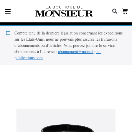
Compte tenu de la dernière législation concernant les expéditions
sur les États-Unis, nous ne pouvons plus assurer les livraisons
d’abonnements ou d’articles. Vous pouvez joindre le service
abonnements à l’adresse :
abonnement@montaigne-
publications.com