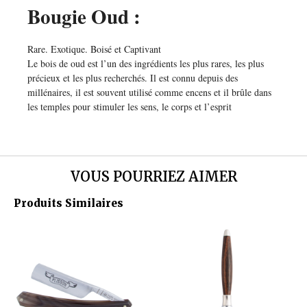
Bougie Oud :
Rare. Exotique. Boisé et Captivant
Le bois de oud est l’un des ingrédients les plus rares, les plus
précieux et les plus recherchés. Il est connu depuis des
millénaires, il est souvent utilisé comme encens et il brûle dans
les temples pour stimuler les sens, le corps et l’esprit
VOUS POURRIEZ AIMER
Produits Similaires