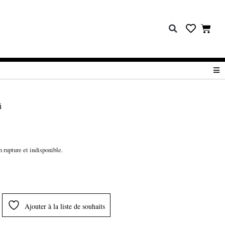
i
 rupture et indisponible.
Ajouter à la liste de souhaits