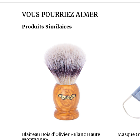
VOUS POURRIEZ AIMER
Produits Similaires
Blaireau Bois d’Olivier «Blanc Haute
Masque Gr
Montagne»