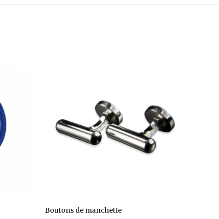
Boutons de manchette