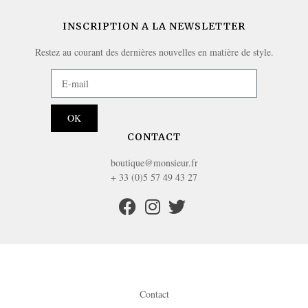
INSCRIPTION A LA NEWSLETTER
Restez au courant des dernières nouvelles en matière de style.
OK
CONTACT
boutique@monsieur.fr
+ 33 (0)5 57 49 43 27
Contact