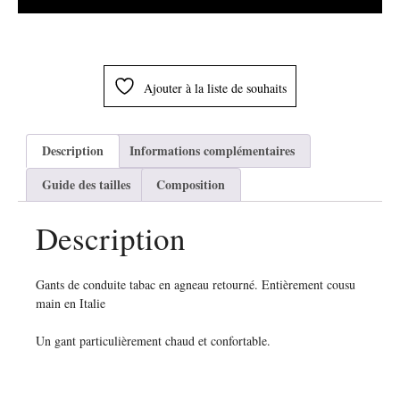
Ajouter à la liste de souhaits
Description
Informations complémentaires
Guide des tailles
Composition
Description
Gants de conduite tabac en agneau retourné. Entièrement cousu
main en Italie
Un gant particulièrement chaud et confortable.