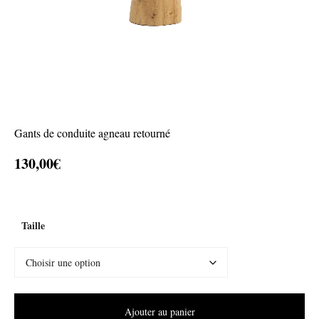
Gants de conduite agneau retourné
130,00
€
Taille
Ajouter au panier