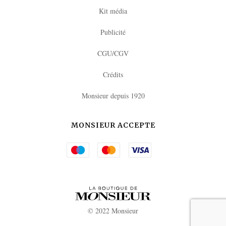
Kit média
Publicité
CGU/CGV
Crédits
Monsieur depuis 1920
MONSIEUR ACCEPTE
© 2022 Monsieur