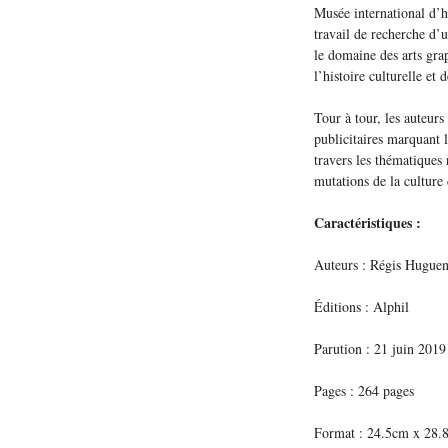
Musée international d’ho
travail de recherche d’u
le domaine des arts gra
l’histoire culturelle et 
Tour à tour, les auteurs
publicitaires marquant 
travers les thématiques
mutations de la culture
Caractéristiques :
Auteurs : Régis Huguen
Éditions : Alphil
Parution : 21 juin 2019
Pages : 264 pages
Format : 24.5cm x 28.