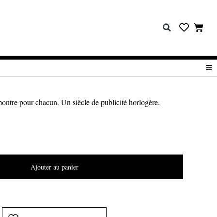
ontre pour chacun. Un siècle de publicité horlogère.
Ajouter au panier