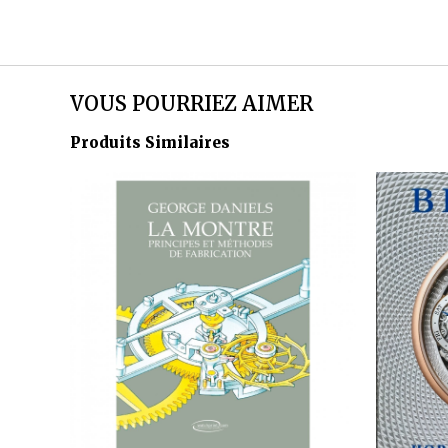
VOUS POURRIEZ AIMER
Produits Similaires