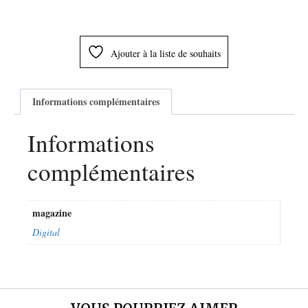
Ajouter à la liste de souhaits
Informations complémentaires
Informations
complémentaires
magazine
Digital