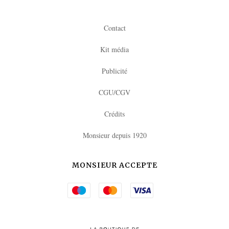
Contact
Kit média
Publicité
CGU/CGV
Crédits
Monsieur depuis 1920
MONSIEUR ACCEPTE