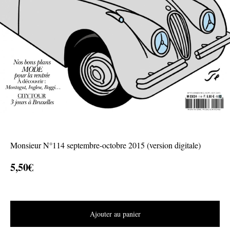
Monsieur N°114 septembre-octobre 2015 (version digitale)
5,50
€
Ajouter au panier