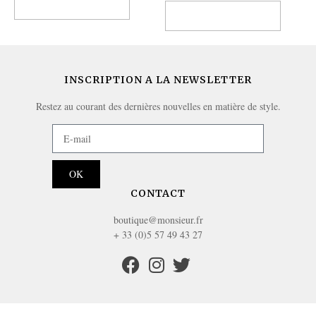
Ajouter au panier
Ajouter au panier
INSCRIPTION A LA NEWSLETTER
Restez au courant des dernières nouvelles en matière de style.
OK
CONTACT
boutique@monsieur.fr
+ 33 (0)5 57 49 43 27