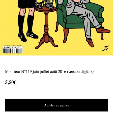
Monsieur N°119 juin-juillet-août 2016 (version digitale)
5,50
€
Ajouter au panier