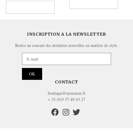
Ajouter au panier
Ajouter au panier
INSCRIPTION A LA NEWSLETTER
Restez au courant des dernières nouvelles en matière de style.
OK
CONTACT
boutique@monsieur.fr
+ 33 (0)5 57 49 43 27