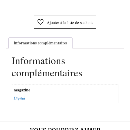
Ajouter à la liste de souhaits
Informations complémentaires
Informations
complémentaires
magazine
Digital