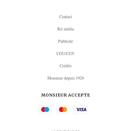
Contact
Kit média
Publicité
CGU/CGV
Crédits
Monsieur depuis 1920
MONSIEUR ACCEPTE