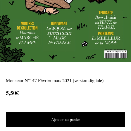
Monsieur N°147 Février-mars 2021 (version digitale)
5,50
€
Ajouter au panier