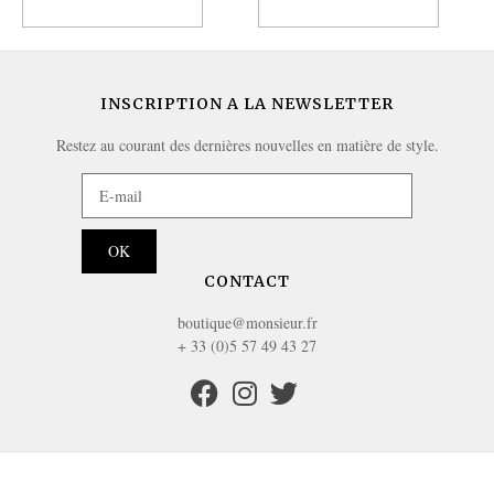
Ajouter au panier
Ajouter au panier
INSCRIPTION A LA NEWSLETTER
Restez au courant des dernières nouvelles en matière de style.
OK
CONTACT
boutique@monsieur.fr
+ 33 (0)5 57 49 43 27