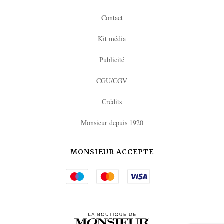
Contact
Kit média
Publicité
CGU/CGV
Crédits
Monsieur depuis 1920
MONSIEUR ACCEPTE