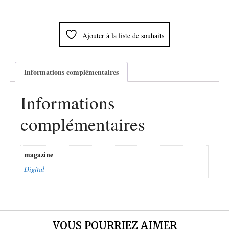
Ajouter à la liste de souhaits
Informations complémentaires
Informations
complémentaires
magazine
Digital
VOUS POURRIEZ AIMER