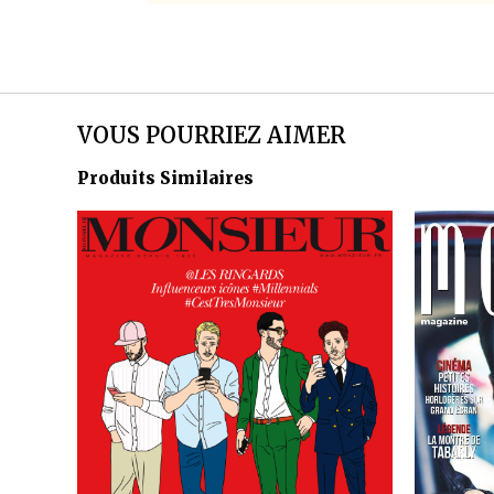
VOUS POURRIEZ AIMER
Produits Similaires