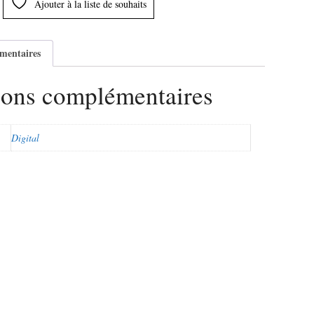
Ajouter à la liste de souhaits
mentaires
ions complémentaires
Digital