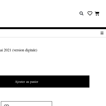
i 2021 (version digitale)
Ajouter au panier