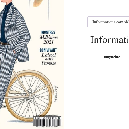
Informations complé
Informat
magazine