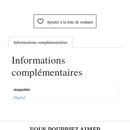
Ajouter à la liste de souhaits
Informations complémentaires
Informations
complémentaires
magazine
Digital
VOUS POURRIEZ AIMER