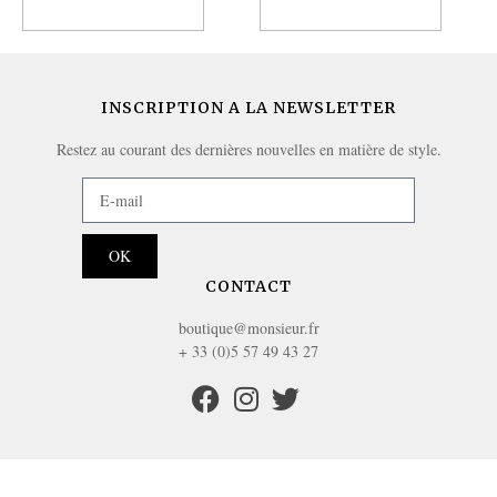
Ajouter au panier
Ajouter au panier
INSCRIPTION A LA NEWSLETTER
Restez au courant des dernières nouvelles en matière de style.
OK
CONTACT
boutique@monsieur.fr
+ 33 (0)5 57 49 43 27