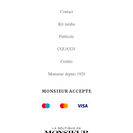
Contact
Kit média
Publicité
CGU/CGV
Crédits
Monsieur depuis 1920
MONSIEUR ACCEPTE