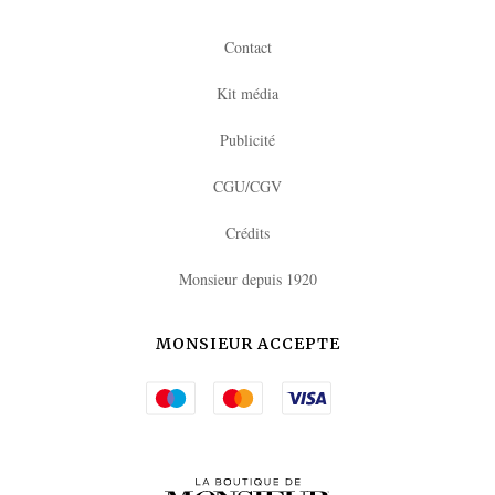
Contact
Kit média
Publicité
CGU/CGV
Crédits
Monsieur depuis 1920
MONSIEUR ACCEPTE