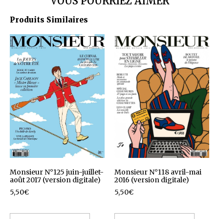
VOUS POURRIEZ AIMER
Produits Similaires
Monsieur N°125 juin-juillet-
Monsieur N°118 avril-mai
août 2017 (version digitale)
2016 (version digitale)
5,50
€
5,50
€