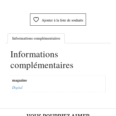
Ajouter à la liste de souhaits
Informations complémentaires
Informations
complémentaires
magazine
Digital