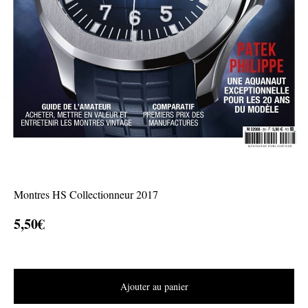
Montres HS Collectionneur 2017
5,50
€
Ajouter au panier