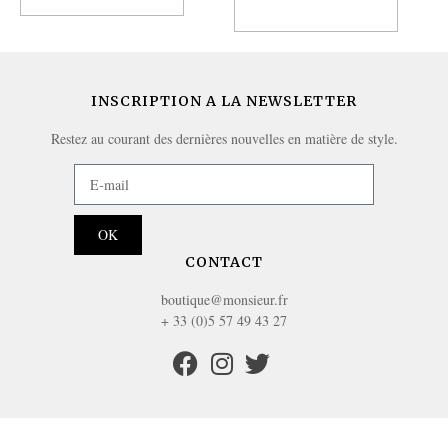
Ajouter au panier
INSCRIPTION A LA NEWSLETTER
Restez au courant des dernières nouvelles en matière de style.
OK
CONTACT
boutique@monsieur.fr
+ 33 (0)5 57 49 43 27