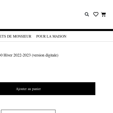
ETS DE MONSIEUR
POUR LA MAISON
 Hiver 2022-2023 (version digitale)
Ajouter au panier