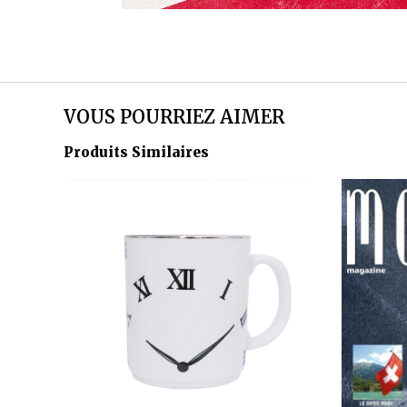
VOUS POURRIEZ AIMER
Produits Similaires