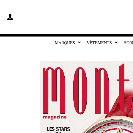
MARQUES
VÊTEMENTS
HOR