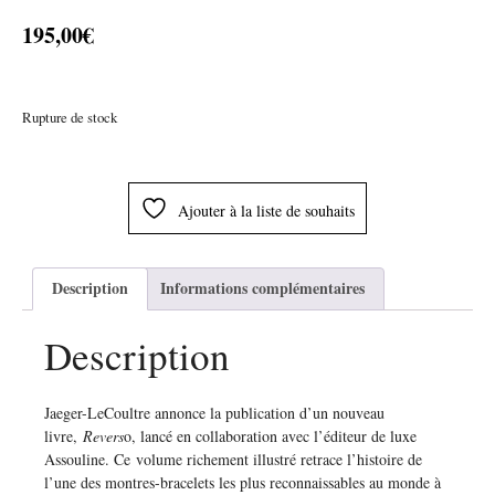
195,00
€
Rupture de stock
Ajouter à la liste de souhaits
Description
Informations complémentaires
Description
Jaeger-LeCoultre annonce la publication d’un nouveau
livre,
Revers
o, lancé en collaboration avec l’éditeur de luxe
Assouline. Ce volume richement illustré retrace l’histoire de
l’une des montres-bracelets les plus reconnaissables au monde à