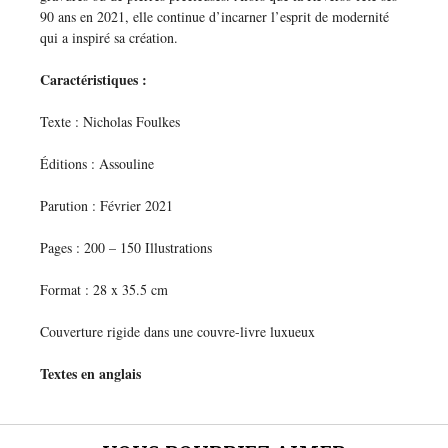
90 ans en 2021, elle continue d’incarner l’esprit de modernité
qui a inspiré sa création.
Caractéristiques :
Texte : Nicholas Foulkes
Éditions : Assouline
Parution : Février 2021
Pages : 200 – 150 Illustrations
Format : 28 x 35.5 cm
Couverture rigide dans une couvre-livre luxueux
Textes en anglais