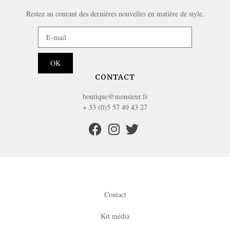
Restez au courant des dernières nouvelles en matière de style.
OK
CONTACT
boutique@monsieur.fr
+ 33 (0)5 57 49 43 27
Contact
Kit média