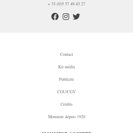
+ 33 (0)5 57 49 43 27
Contact
Kit média
Publicité
CGU/CGV
Crédits
Monsieur depuis 1920