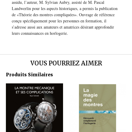
assidu, l’auteur, M. Sylvian Aubry, assisté de M. Pascal
Landwerlin pour les aspects historiques, a permis la publication
de «Théorie des montres compliquées». Ouvrage de référence
conçu spécifiquement pour les personnes en formation, il
s’adresse aussi aux amateurs et amatrices désirant approfondir
leurs connaissances en horlogerie.
VOUS POURRIEZ AIMER
Produits Similaires