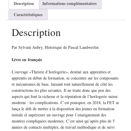
Description
Informations complémentaires
Caractéristiques
Description
Par Sylvain Aubry, Historique de Pascal Landwerlin
Livre en français
L’ouvrage «Théorie d’horlogerie», destiné aux apprenties et
apprentis en début de formation, se concentre sur les composants
et mécanismes de base, laissant tout naturellement de côté les
constructions les plus savantes. Il ne traite donc que peu des
aspects qui font la richesse et la réputation de l’horlogerie suisse
moderne : les complications. C’est pourquoi, en 2018, la FET se
lança le défi de mettre à la disposition des jeunes en formation
initiale et supérieure un ouvrage pour l’enseignement des
montres compliquées modernes. C’est ainsi qu’après plus de 5
années de contacts multiples, de travail méthodique et de suivi