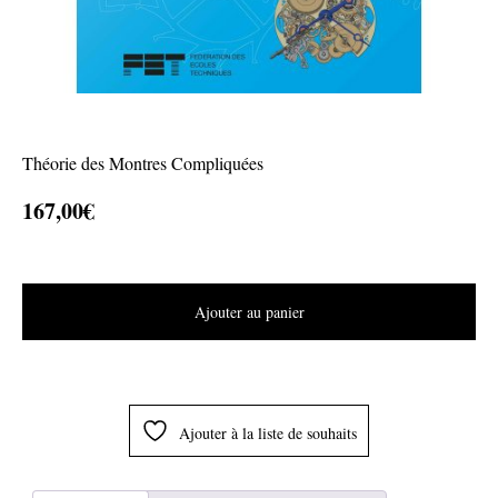
Théorie des Montres Compliquées
167,00
€
Ajouter au panier
Ajouter à la liste de souhaits