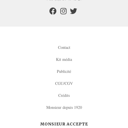
Contact
Kit média
Publicité
CGU/CGV
Crédits
Monsieur depuis 1920
MONSIEUR ACCEPTE