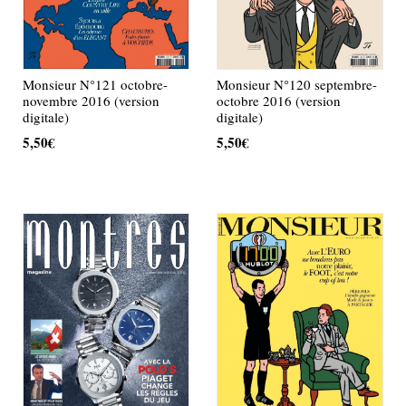
Monsieur N°121 octobre-
Monsieur N°120 septembre-
novembre 2016 (version
octobre 2016 (version
digitale)
digitale)
5,50
€
5,50
€
AJOUTER AU PANIER
AJOUTER AU PANIER