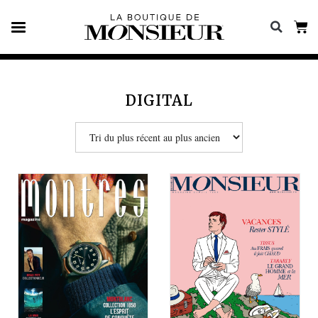
DIGITAL